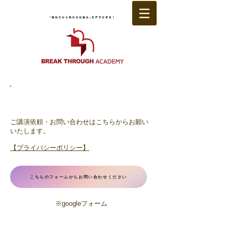
講演依頼・お問い合わせ
ご講演依頼・お問い合わせはこちらからお願い
いたします。
【プライバシーポリシー】
こちらのフォームからお問い合わせください
※googleフォーム